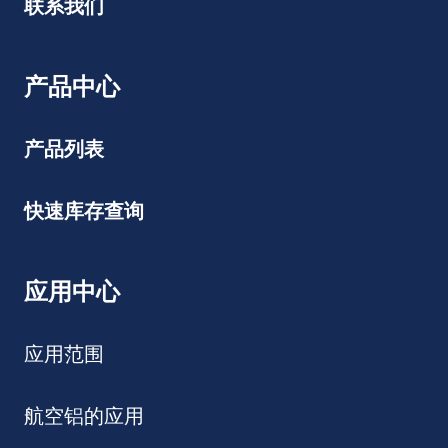
联系我们
产品中心
产品列表
快速库存查询
应用中心
应用范围
航空铝的应用