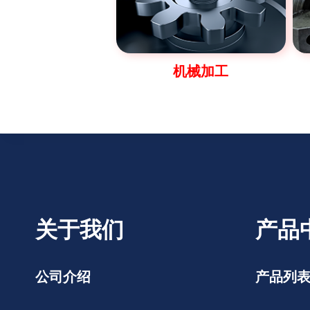
机械加工
关于我们
产品
公司介绍
产品列