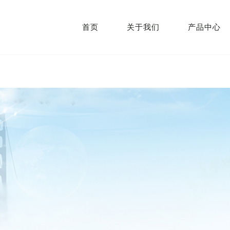
首页
关于我们
产品中心