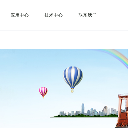
应用中心
技术中心
联系我们