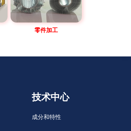
零件加工
技术中心
成分和特性